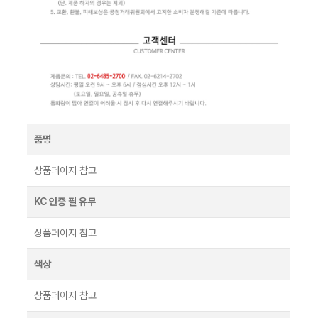
품명
상품페이지 참고
KC 인증 필 유무
상품페이지 참고
색상
상품페이지 참고