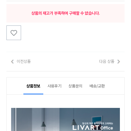
상품의 재고가 부족하여 구매할 수 없습니다.
이전상품
다음 상품
상품정보
사용후기
상품문의
배송/교환