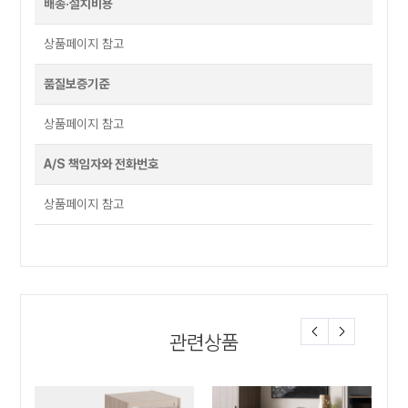
배송·설치비용
상품페이지 참고
품질보증기준
상품페이지 참고
A/S 책임자와 전화번호
상품페이지 참고
관련상품