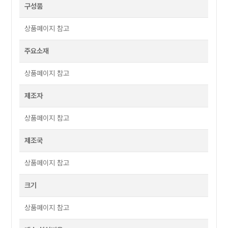
구성품
상품페이지 참고
주요소재
상품페이지 참고
제조자
상품페이지 참고
제조국
상품페이지 참고
크기
상품페이지 참고