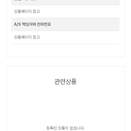
상품페이지 참고
A/S 책임자와 전화번호
상품페이지 참고
관련상품
등록된 상품이 없습니다.