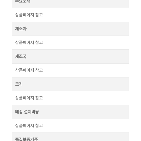
주요소재
상품페이지 참고
제조자
상품페이지 참고
제조국
상품페이지 참고
크기
상품페이지 참고
배송·설치비용
상품페이지 참고
품질보증기준