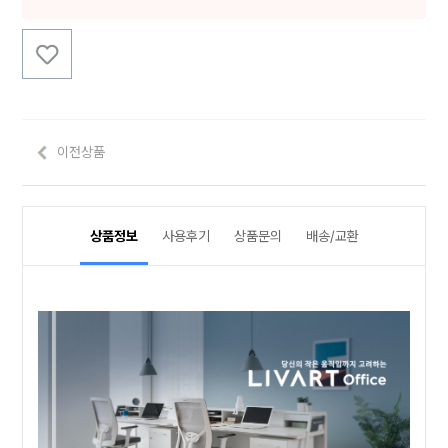
이전상품
상품정보
사용후기
상품문의
배송/교환