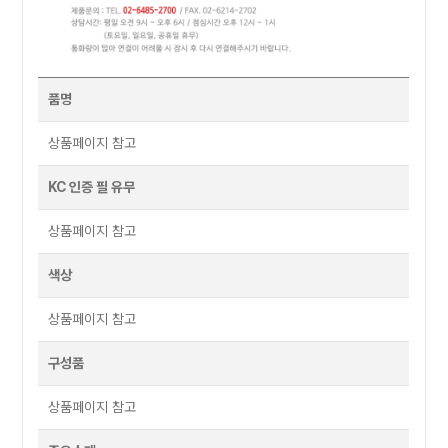
품명
상품페이지 참고
KC 인증 필 유무
상품페이지 참고
색상
상품페이지 참고
구성품
상품페이지 참고