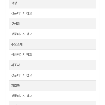
색상
상품페이지 참고
구성품
상품페이지 참고
주요소재
상품페이지 참고
제조자
상품페이지 참고
제조국
상품페이지 참고