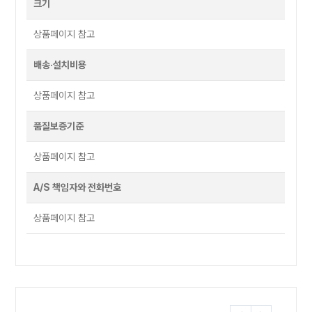
크기
상품페이지 참고
배송·설치비용
상품페이지 참고
품질보증기준
상품페이지 참고
A/S 책임자와 전화번호
상품페이지 참고