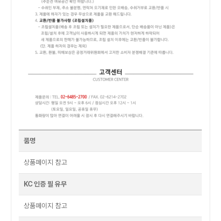
품명
상품페이지 참고
KC 인증 필 유무
상품페이지 참고