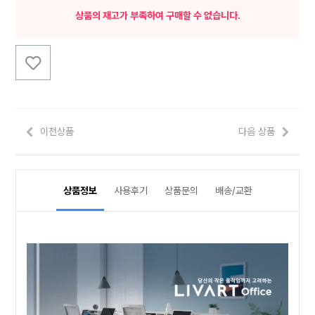
상품의 재고가 부족하여 구매할 수 없습니다.
이전상품
다음 상품
상품정보
사용후기
상품문의
배송/교환