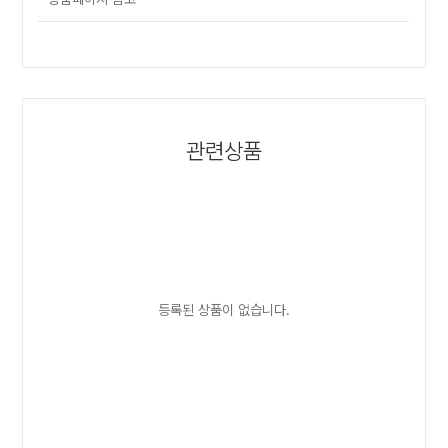
관련상품
등록된 상품이 없습니다.