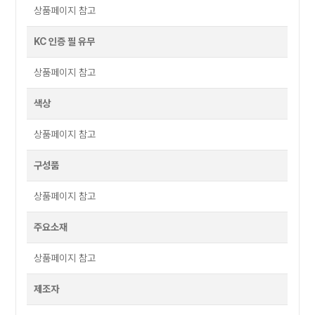
상품페이지 참고
KC 인증 필 유무
상품페이지 참고
색상
상품페이지 참고
구성품
상품페이지 참고
주요소재
상품페이지 참고
제조자