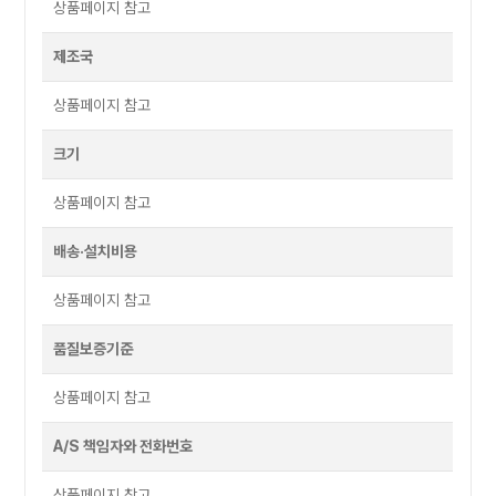
상품페이지 참고
제조국
상품페이지 참고
크기
상품페이지 참고
배송·설치비용
상품페이지 참고
품질보증기준
상품페이지 참고
A/S 책임자와 전화번호
상품페이지 참고