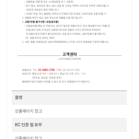
품명
상품페이지 참고
KC 인증 필 유무
상품페이지 참고