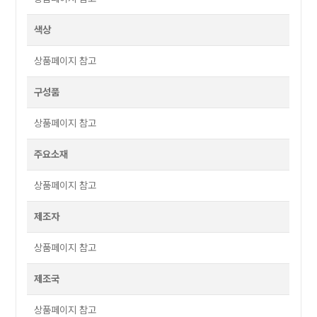
색상
상품페이지 참고
구성품
상품페이지 참고
주요소재
상품페이지 참고
제조자
상품페이지 참고
제조국
상품페이지 참고