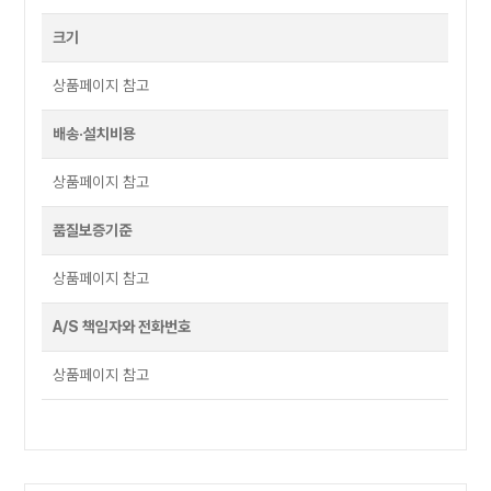
크기
상품페이지 참고
배송·설치비용
상품페이지 참고
품질보증기준
상품페이지 참고
A/S 책임자와 전화번호
상품페이지 참고