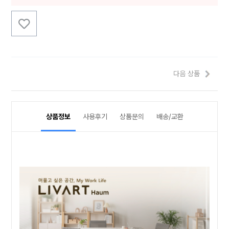
다음 상품
상품정보
사용후기
상품문의
배송/교환