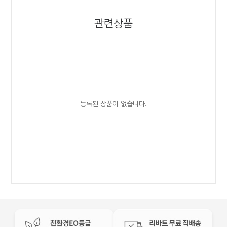
관련상품
등록된 상품이 없습니다.