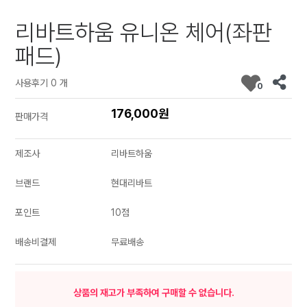
리바트하움 유니온 체어(좌판
패드)
사용후기 0 개
0
176,000원
판매가격
제조사
리바트하움
브랜드
현대리바트
포인트
10점
배송비결제
무료배송
상품의 재고가 부족하여 구매할 수 없습니다.