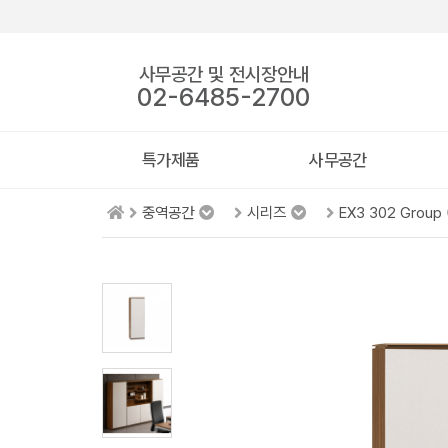
사무공간 및 전시장안내
02-6485-2700
특가제품
사무공간
중역공간
시리즈
EX3 302 Group