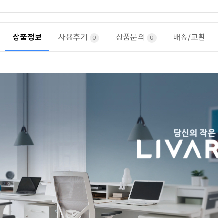
상품정보
사용후기
상품문의
배송/교환
0
0