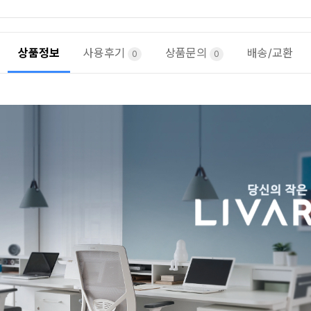
상품정보
사용후기
상품문의
배송/교환
0
0