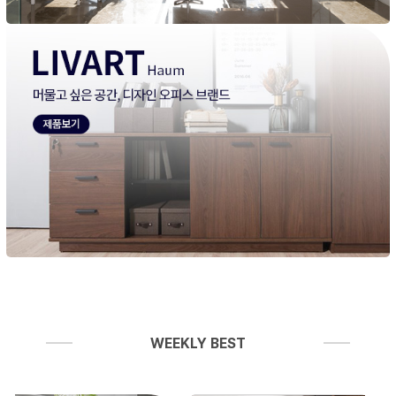
WEEKLY BEST