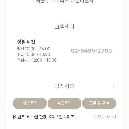
예금주:주식회사 라온디앤지
고객센터
상담시간
평일 10:00 - 18:00
02-6485-2700
주말 10:00 - 16:30
점심시간 12:00 - 13:00
+
공지사항
배송문의
A/S문의
교환 및 환불
[이벤트] 6~9월 한정, 오피스원 시리즈 5% 할인 쿠폰 증정 이벤트!
2022-05-31