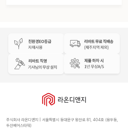
주식회사 라온디앤지 | 서울특별시 동대문구 왕산로 81, 404호 (용두동,
두산베어스타워)