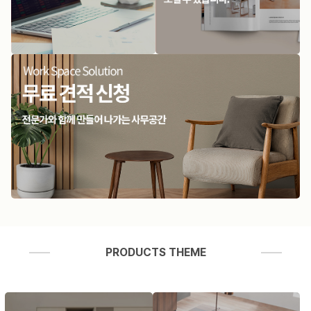
PRODUCTS THEME